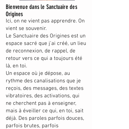
Bienvenue dans le Sanctuaire des
Origines
Ici, on ne vient pas apprendre. On
vient se souvenir.
Le Sanctuaire des Origines est un
espace sacré que j'ai créé, un lieu
de reconnexion, de rappel, de
retour vers ce qui a toujours été
là, en toi.
Un espace où je dépose, au
rythme des canalisations que je
reçois, des messages, des textes
vibratoires, des activations, qui
ne cherchent pas à enseigner,
mais à éveiller ce qui, en toi, sait
déjà. Des paroles parfois douces,
parfois brutes, parfois