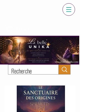
Panier