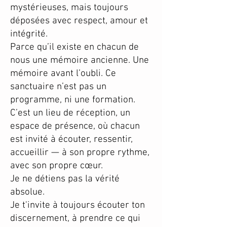
mystérieuses, mais toujours
déposées avec respect, amour et
intégrité.
Parce qu’il existe en chacun de
nous une mémoire ancienne. Une
mémoire avant l’oubli. Ce
sanctuaire n’est pas un
programme, ni une formation.
C’est un lieu de réception, un
espace de présence, où chacun
est invité à écouter, ressentir,
accueillir — à son propre rythme,
avec son propre cœur.
Je ne détiens pas la vérité
absolue.
Je t'invite à toujours écouter ton
discernement, à prendre ce qui