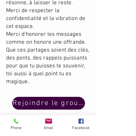
résonne, à laisser le reste.
Merci de respecter la
confidentialité et la vibration de
cet espace.
Merci d’honorer les messages
comme on honore une offrande.
Que ces partages soient des clés,
des ponts, des rappels puissants
pour que tu puisses te souvenir,
toi aussi à quel point tu es
magique.
Rejoindre le groupe facebook
Le blog
Phone
Email
Facebook