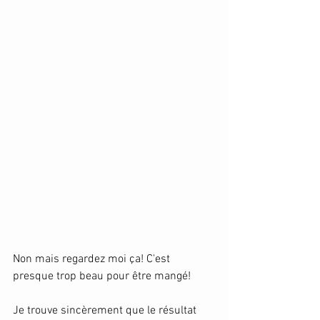
Non mais regardez moi ça! C'est 
presque trop beau pour être mangé! 
Je trouve sincèrement que le résultat 