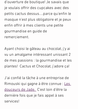
d'ouverture de boutique! Je savais que 
je voulais offrir des cupcakes avec des 
petits cactus dessus....parce qu'enfin le 
masque n'est plus obligatoire et je peux 
enfin offrir à mes clients une petite 
gourmandise en guide de 
remerciement. 
Ayant choisi le gâteau au chocolat, j'y ai 
vu un amalgame intéressant unissant 2 
de mes passions : la gourmandise et les 
plantes!  Cactus et Chocolat, j'adore ça!
J'ai confié la tâche à une entreprise de 
Rimouski qui gagne à être connue : 
Les 
douceurs de Jade. 
 C'est loin d'être la 
dernière fois que je fais appel à ses 
services! 