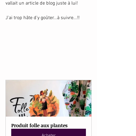
vallait un article de blog juste à lui!
J'ai trop hâte d'y goûter...à suivre...!!
Produit folle aux plantes
Acheter