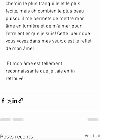
chemin le plus tranquille et le plus 
facile, mais oh combien le plus beau 
puisqu'il me permets de mettre mon 
âme en lumière et de m'aimer pour 
l'être entier que je suis! Cette lueur que 
vous voyez dans mes yeux, c'est le reflet 
de mon âme! 
 Et mon âme est tellement 
reconnaissante que je l'aie enfin 
retrouvé! 
Voir tout
Posts récents