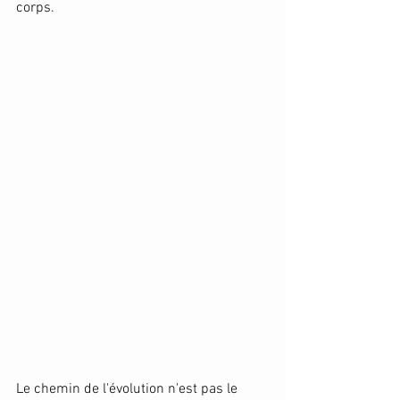
corps. 
Le chemin de l'évolution n'est pas le 