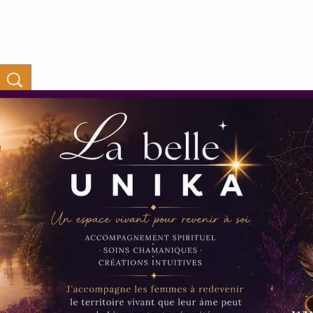
Connexion