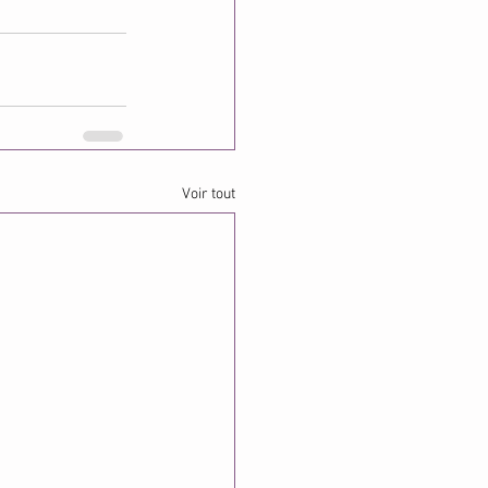
Voir tout