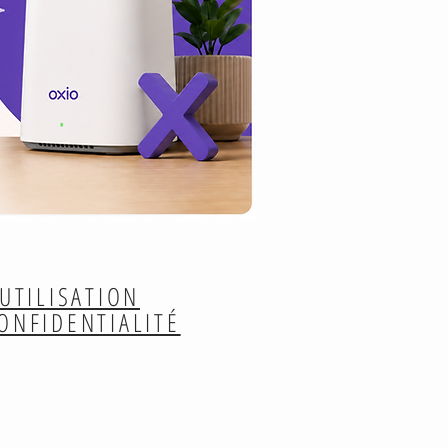
UTILISATION
CONFIDENTIALITÉ