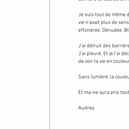
Je suis tout de même d
vie n'avait plus de sens
effondrée. Dénudée. Bl
J'ai détruit des barrière
J'ai pleuré. Et je l'ai d
de voir la vie en couleu
Sans lumière, la couleu
Et ma vie aura pris tou
Audrey