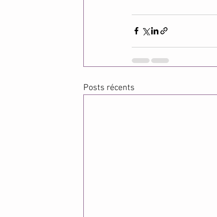
Posts récents