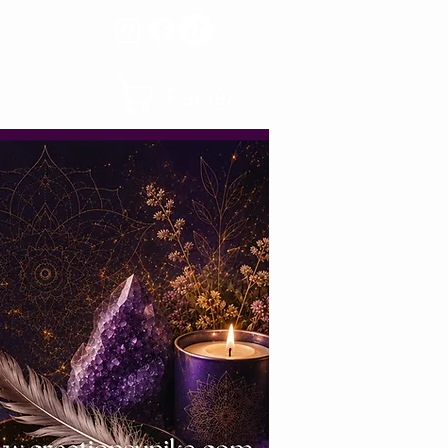
Panier