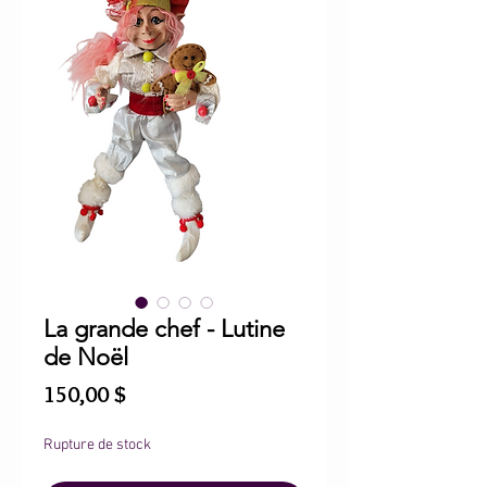
La grande chef - Lutine
de Noël
Prix
150,00 $
Rupture de stock