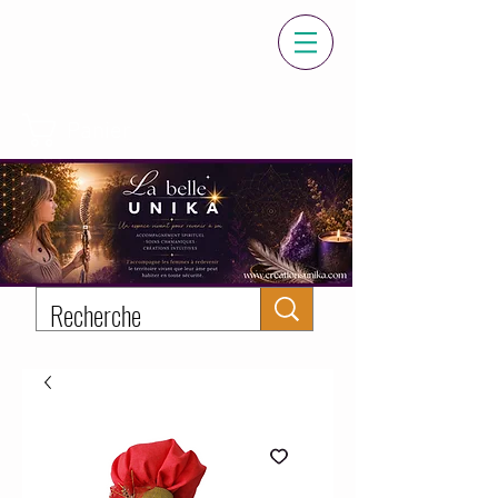
Panier