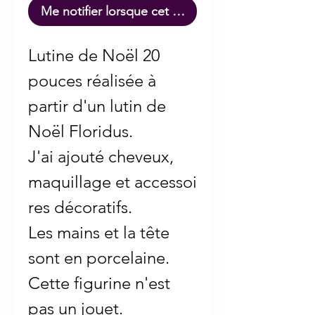
Me notifier lorsque cet article est disponible
Lutine de Noël 20
pouces réalisée à
partir d'un lutin de
Noël Floridus.
J'ai ajouté cheveux,
maquillage et accessoi
res décoratifs.
Les mains et la tête
sont en porcelaine.
Cette figurine n'est
pas un jouet.