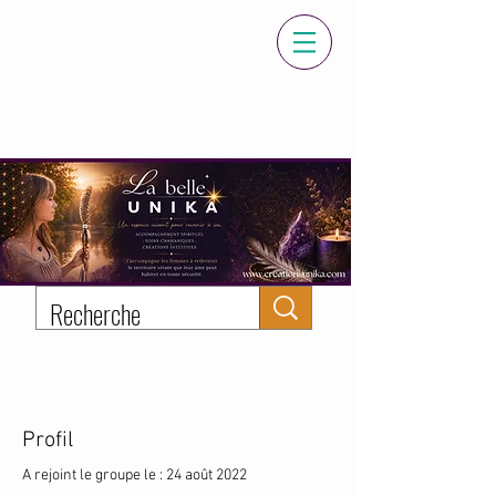
Panier
Profil
A rejoint le groupe le : 24 août 2022