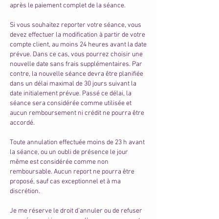
après le paiement complet de la séance.
Si vous souhaitez reporter votre séance, vous
devez effectuer la modification à partir de votre
compte client, au moins 24 heures avant la date
prévue. Dans ce cas, vous pourrez choisir une
nouvelle date sans frais supplémentaires. Par
contre, la nouvelle séance devra être planifiée
dans un délai maximal de 30 jours suivant la
date initialement prévue. Passé ce délai, la
séance sera considérée comme utilisée et
aucun remboursement ni crédit ne pourra être
accordé.
Toute annulation effectuée moins de 23 h avant
la séance, ou un oubli de présence le jour
même est considérée comme non
remboursable. Aucun report ne pourra être
proposé, sauf cas exceptionnel et à ma
discrétion.
Je me réserve le droit d’annuler ou de refuser