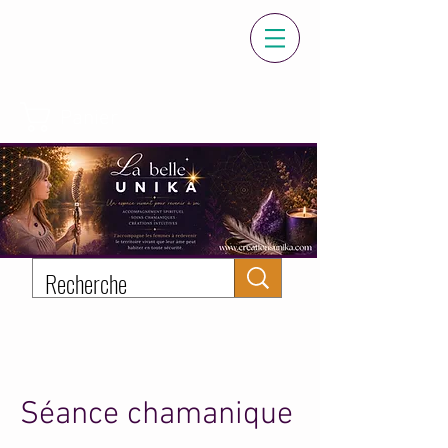
Panier
Séance chamanique