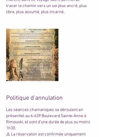
tracer le chemin vers un soi plus ancré, plus
libre, plus assumé, plus incarné.
Politique d'annulation
Les séances chamaniques se déroulent en
présentiel au 6-639 Boulevard Sainte-Anne à
Rimouski, et sont d’une durée de plus ou moins
1h30.
⚠️ La réservation est confirmée uniquement