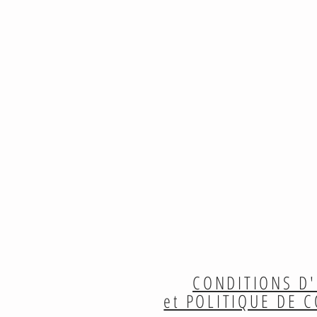
CONDITIONS D'
et POLITIQUE DE 