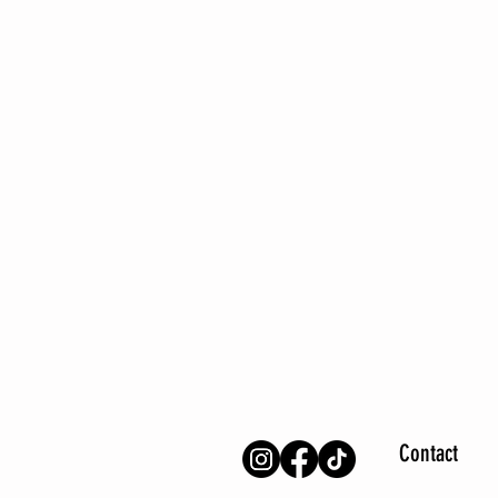
Contact