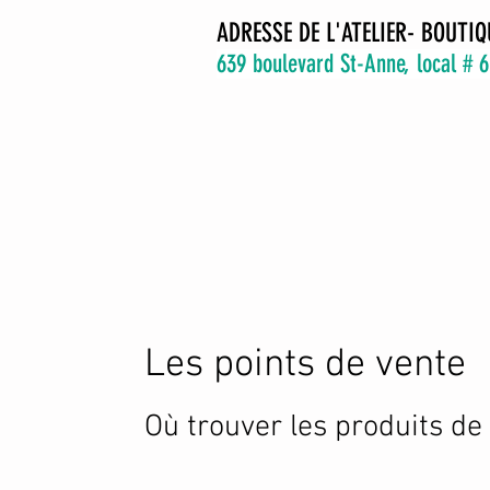
ADRESSE DE L'ATELIER- BOUTIQ
639 boulevard St-Anne, local # 
Les points de vente
Où trouver les produits de