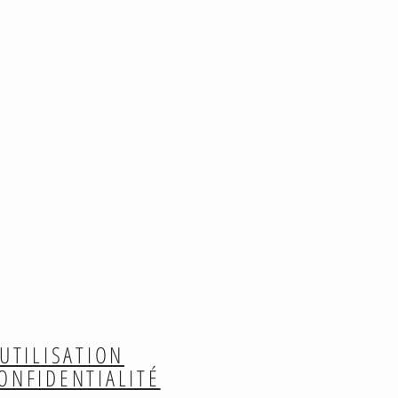
UTILISATION
CONFIDENTIALITÉ