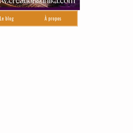
Le blog
À propos