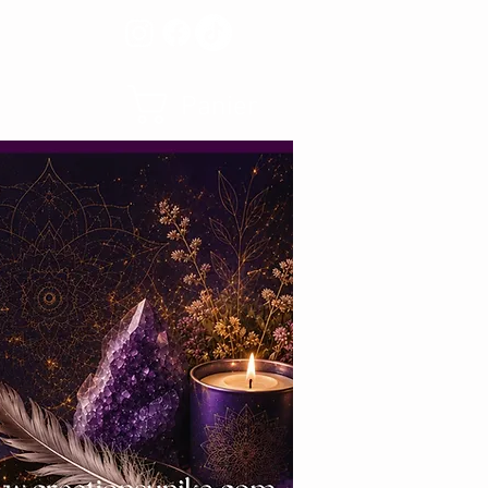
Panier