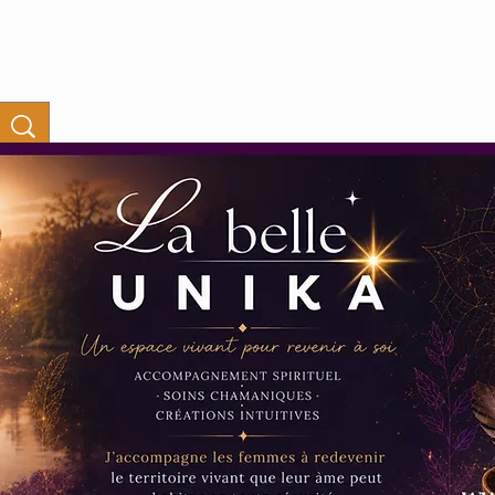
Connexion