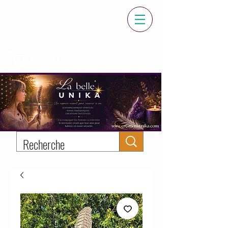
Panier