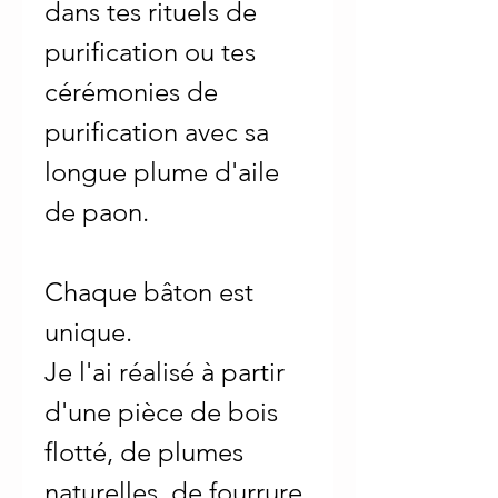
dans tes rituels de
purification ou tes
cérémonies de
purification avec sa
longue plume d'aile
de paon.
Chaque bâton est
unique.
Je l'ai réalisé à partir
d'une pièce de bois
flotté, de plumes
naturelles, de fourrure