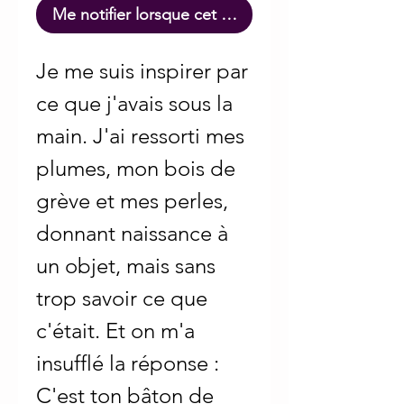
Me notifier lorsque cet article est disponible
Je me suis inspirer par
ce que j'avais sous la
main. J'ai ressorti mes
plumes, mon bois de
grève et mes perles,
donnant naissance à
un objet, mais sans
trop savoir ce que
c'était. Et on m'a
insufflé la réponse :
C'est ton bâton de