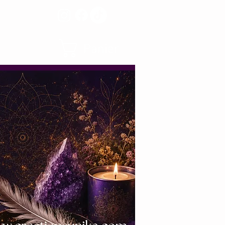
Panier