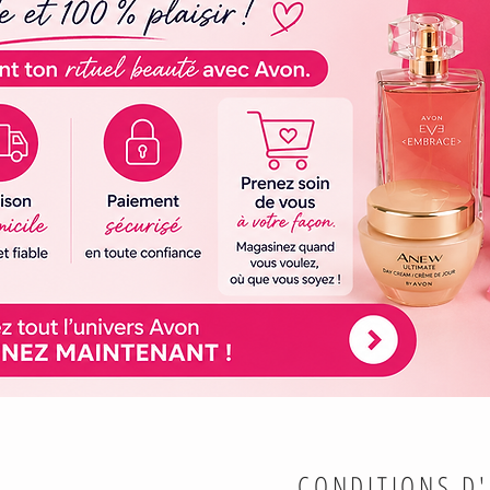
CONDITIONS D'