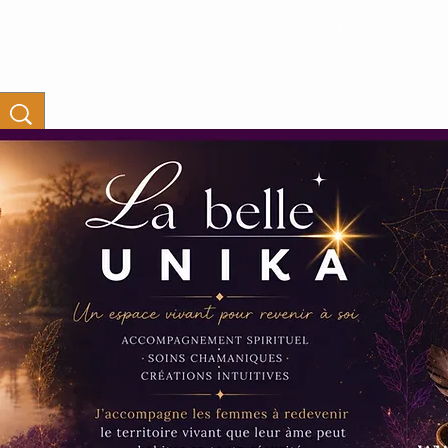
Connexion