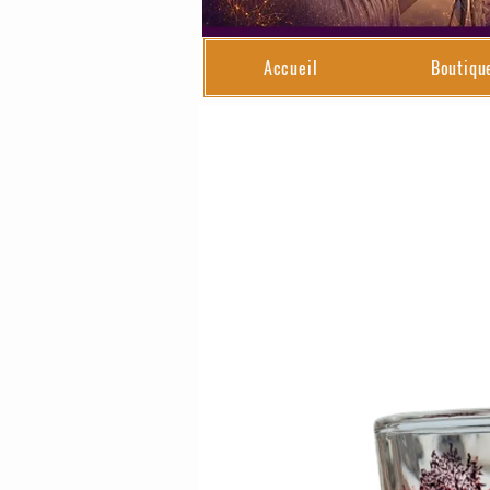
Accueil
Boutiqu