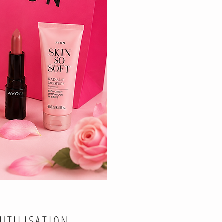
UTILISATION