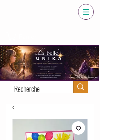
Panier