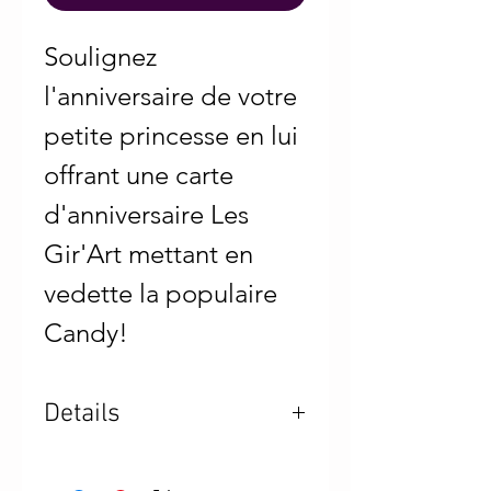
Soulignez 
l'anniversaire de votre 
petite princesse en lui 
offrant une carte 
d'anniversaire Les 
Gir'Art mettant en 
vedette la populaire 
Candy!
Details
Carte de voeux pliée