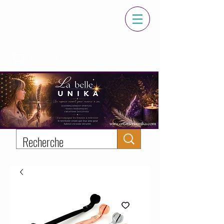
Panier