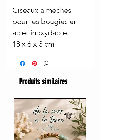
Ciseaux à mèches
pour les bougies en
acier inoxydable.
18 x 6 x 3 cm
Produits similaires