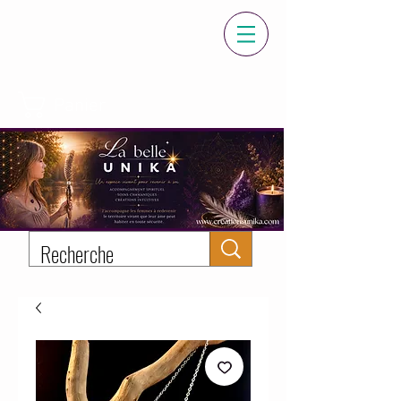
Panier