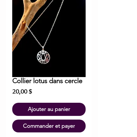
Collier lotus dans cercle
Prix
20,00 $
Ajouter au panier
Commander et payer