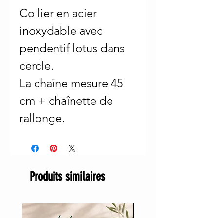
Collier en acier
inoxydable avec
pendentif lotus dans
cercle.
La chaîne mesure 45
cm + chaînette de
rallonge.
Produits similaires