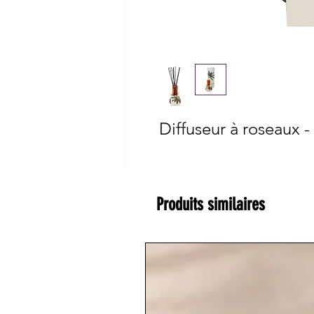
Diffuseur à roseaux 
Produits similaires