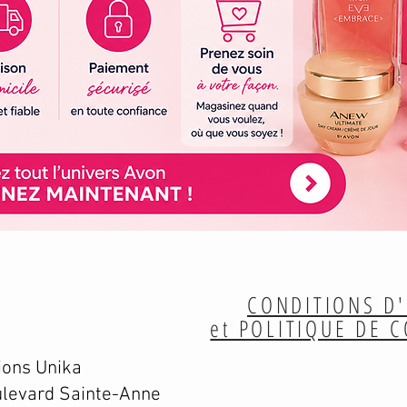
CONDITIONS D'
et POLITIQUE DE 
ions Unika
levard Sainte-Anne