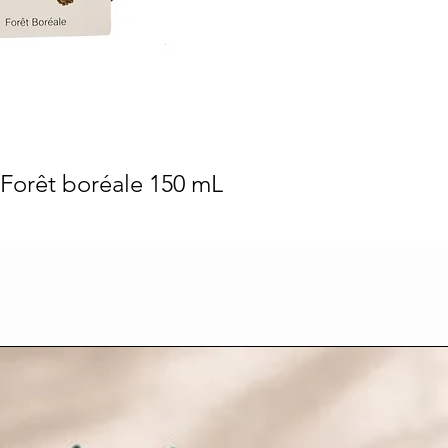
- Forêt boréale 150 mL