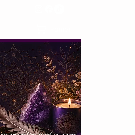
Panier