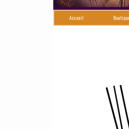
Accueil
Boutiqu