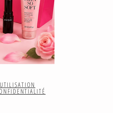
UTILISATION
CONFIDENTIALITÉ