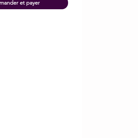
ander et payer