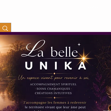
Connexion