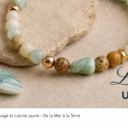
Aperçu rapide
ge et calcite jaune - De la Mer à la Terre