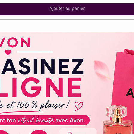
Ajouter au panier