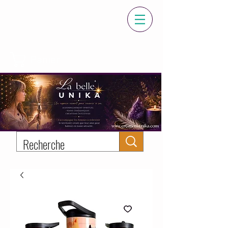
Panier