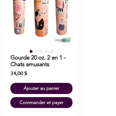
Gourde 20 oz. 2 en 1 -
Chats amusants
Prix
34,00 $
Ajouter au panier
Commander et payer