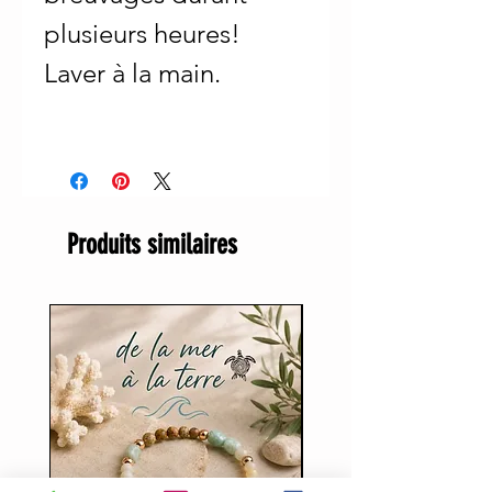
plusieurs heures!
Laver à la main.
Produits similaires