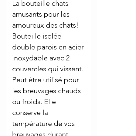
La bouteille chats
amusants pour les
amoureux des chats!
Bouteille isolée
double parois en acier
inoxydable avec 2
couvercles qui vissent.
Peut être utilisé pour
les breuvages chauds
ou froids. Elle
conserve la
température de vos
breuvages durant