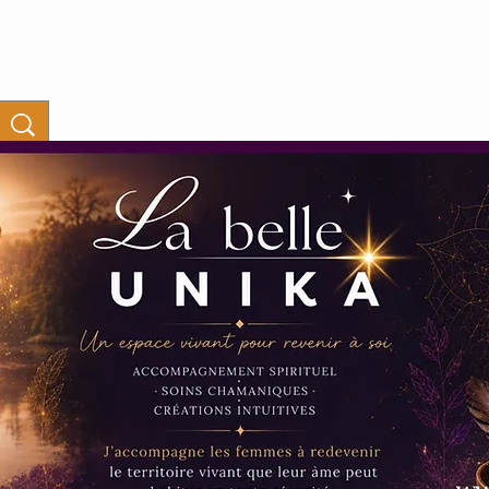
Connexion