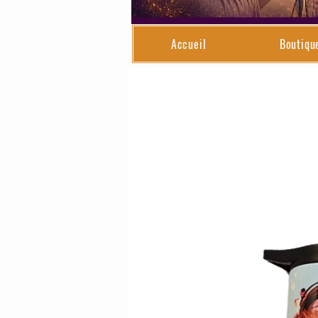
Accueil
Boutiqu