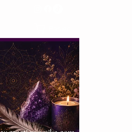
Panier