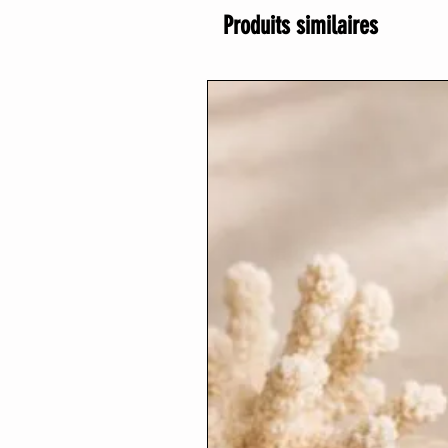
Produits similaires