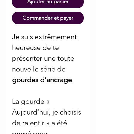
Ajouter au panier
Commander et payer
Je suis extrêmement
heureuse de te
présenter une toute
nouvelle série de
gourdes d’ancrage
.
La gourde «
Aujourd’hui, je choisis
de ralentir » a été
pensé pour