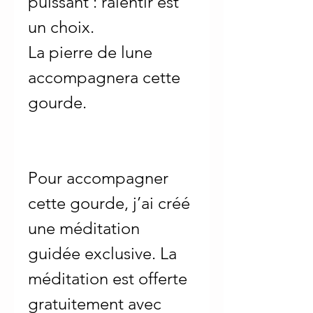
puissant : ralentir est
un choix.
La pierre de lune
accompagnera cette
gourde.
Pour accompagner
cette gourde, j’ai créé
une méditation
guidée exclusive. La
méditation est offerte
gratuitement avec