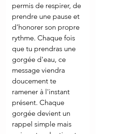
permis de respirer, de
prendre une pause et
d’honorer son propre
rythme. Chaque fois
que tu prendras une
gorgée d'eau, ce
message viendra
doucement te
ramener à l'instant
présent. Chaque
gorgée devient un
rappel simple mais