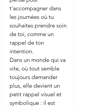
t'accompagner dans
les journées où tu
souhaites prendre soin
de toi, comme un
rappel de ton
intention.
Dans un monde qui va
vite, où tout semble
toujours demander
plus, elle devient un
petit rappel visuel et
symbolique : il est