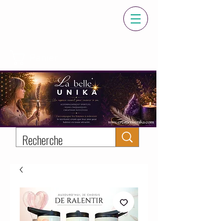
Panier