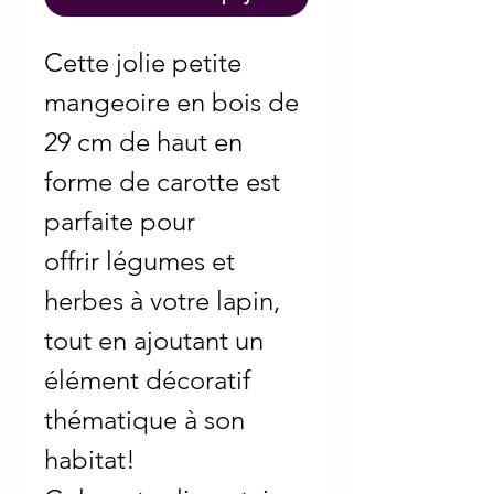
Cette jolie petite
mangeoire en bois de
29 cm de haut en
forme de carotte est
parfaite pour
offrir légumes et
herbes à votre lapin,
tout en ajoutant un
élément décoratif
thématique à son
habitat!