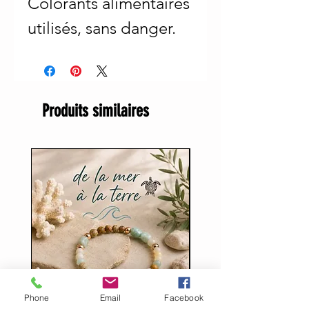
Colorants alimentaires
utilisés, sans danger.
Produits similaires
Phone
Email
Facebook