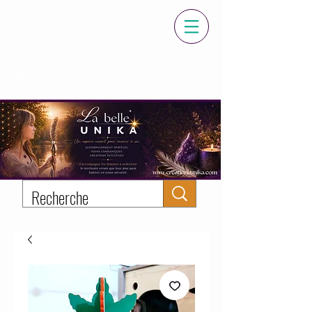
Panier