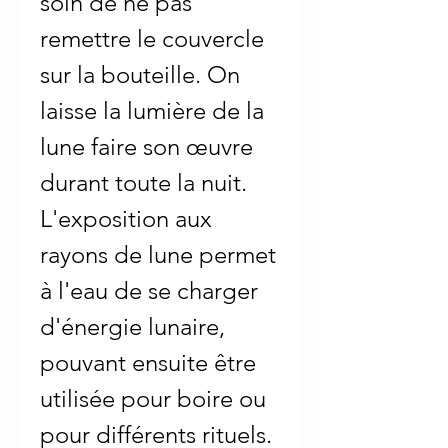
soin de ne pas
remettre le couvercle
sur la bouteille. On
laisse la lumière de la
lune faire son œuvre
durant toute la nuit.
L'exposition aux
rayons de lune permet
à l'eau de se charger
d'énergie lunaire,
pouvant ensuite être
utilisée pour boire ou
pour différents rituels.