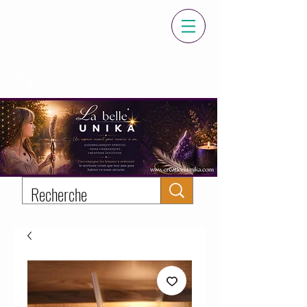
Panier