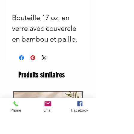
Bouteille 17 oz. en
verre avec couvercle
en bambou et paille.
Produits similaires
Phone
Email
Facebook