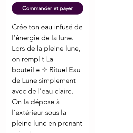
Commander et payer
Crée ton eau infusé de
l'énergie de la lune.
Lors de la pleine lune,
on remplit La
bouteille ✧ Rituel Eau
de Lune simplement
avec de l'eau claire.
On la dépose à
l'extérieur sous la
pleine lune en prenant