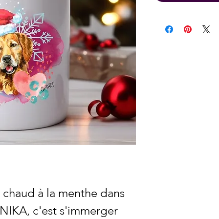
t chaud à la menthe dans
NIKA, c'est s'immerger