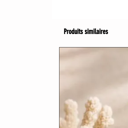
Produits similaires