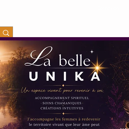
Connexion