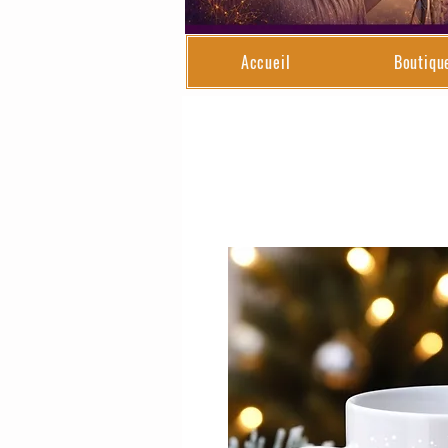
Accueil
Boutiqu