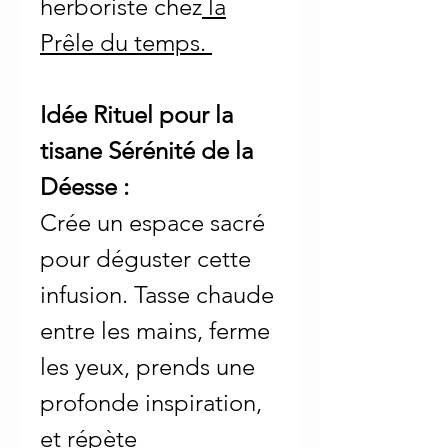
herboriste chez
la
Prêle du temps.
Idée Rituel pour la
tisane Sérénité de la
Déesse :
Crée un espace sacré
pour déguster cette
infusion. Tasse chaude
entre les mains, ferme
les yeux, prends une
profonde inspiration,
et répète