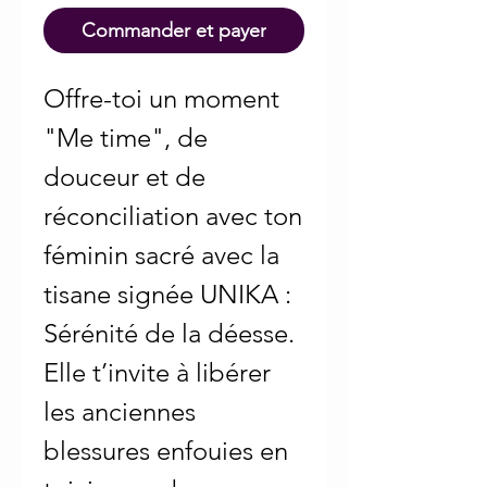
Commander et payer
Offre-toi un moment
"Me time", de
douceur et de
réconciliation avec ton
féminin sacré avec la
tisane signée UNIKA :
Sérénité de la déesse.
Elle t’invite à libérer
les anciennes
blessures enfouies en