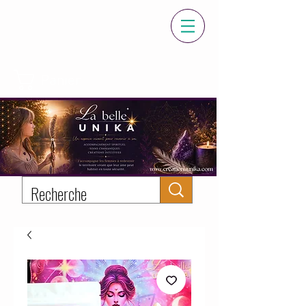
Panier