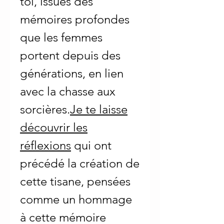
toi, issues des
mémoires profondes
que les femmes
portent depuis des
générations, en lien
avec la chasse aux
sorcières.
Je te laisse
découvrir les
réflexions
qui ont
précédé la création de
cette tisane, pensées
comme un hommage
à cette mémoire