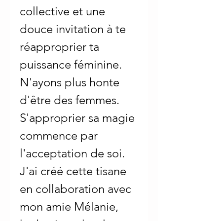
collective et une
douce invitation à te
réapproprier ta
puissance féminine.
N'ayons plus honte
d'être des femmes.
S'approprier sa magie
commence par
l'acceptation de soi.
J'ai créé cette tisane
en collaboration avec
mon amie Mélanie,