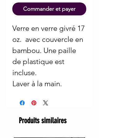
Commander et payer
Verre en verre givré 17
oz. avec couvercle en
bambou. Une paille
de plastique est
incluse.
Laver à la main.
Produits similaires