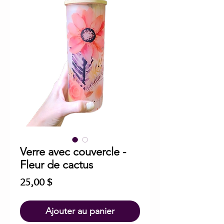
Verre avec couvercle -
Fleur de cactus
Prix
25,00 $
Ajouter au panier