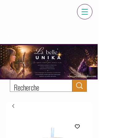
Panier