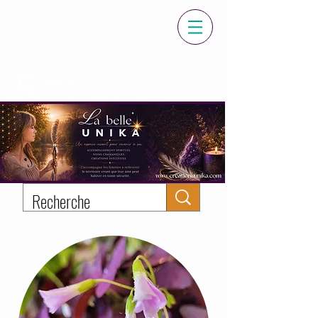
Panier