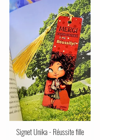
Signet Unika - Réussite fille