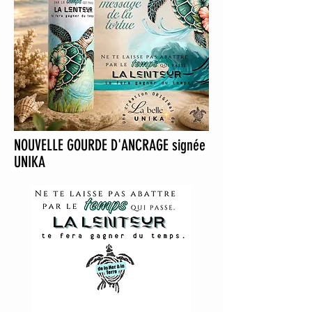
NOUVELLE GOURDE D'ANCRAGE signée
UNIKA