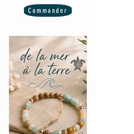
Commander