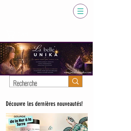
Cart
Découvre les dernières nouveautés!