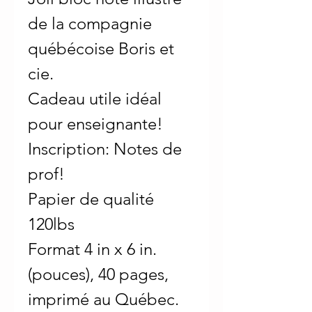
de la compagnie
québécoise Boris et
cie.
Cadeau utile idéal
pour enseignante!
Inscription: Notes de
prof!
Papier de qualité
120lbs
Format 4 in x 6 in.
(pouces), 40 pages,
imprimé au Québec.