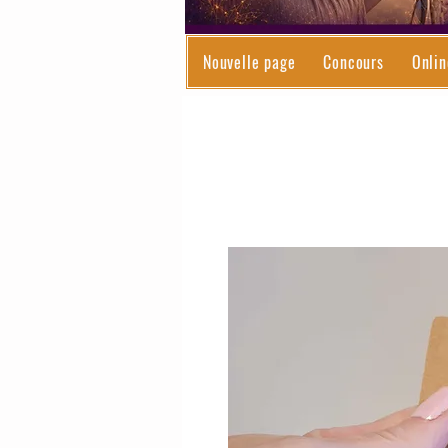
Nouvelle page
Concours
Onlin