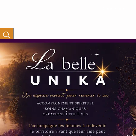
Connexion