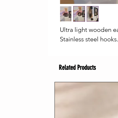
Ultra light wooden ea
Stainless steel hooks
Related Products