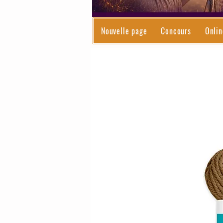
Nouvelle page
Concours
Onlin