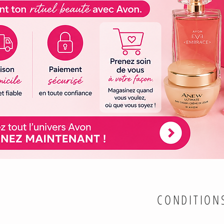
CONDITION