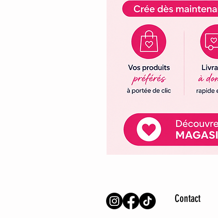
Contact