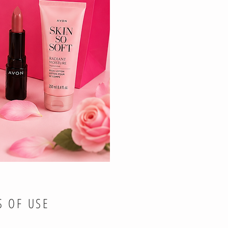
S OF USE