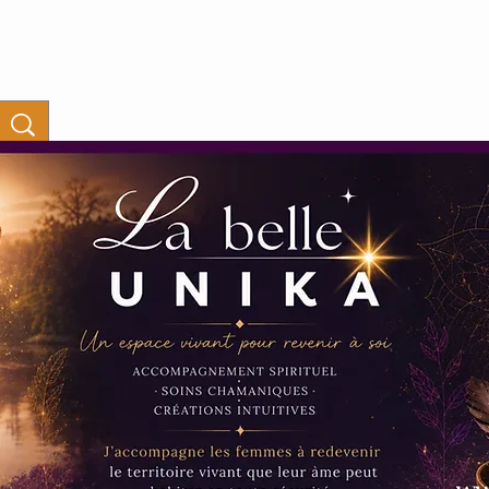
Connexion