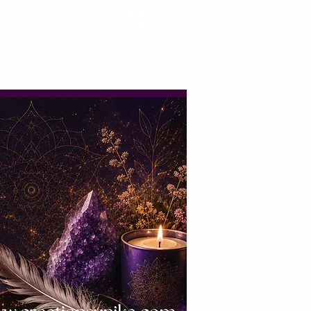
Panier