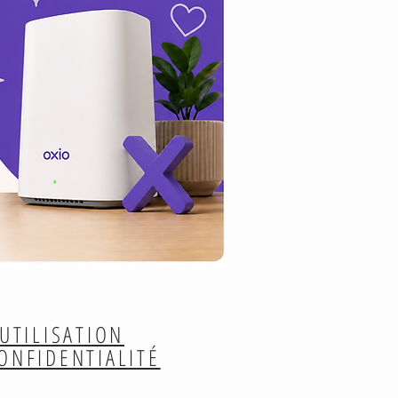
UTILISATION
CONFIDENTIALITÉ