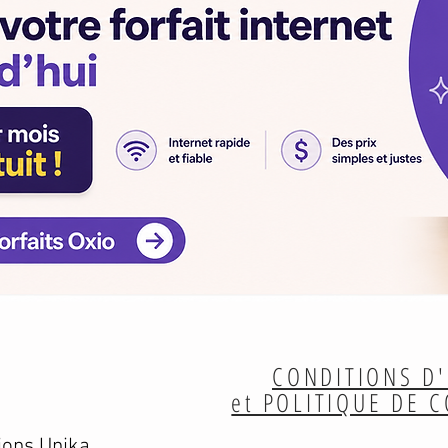
CONDITIONS D'
et POLITIQUE DE 
ions Unika