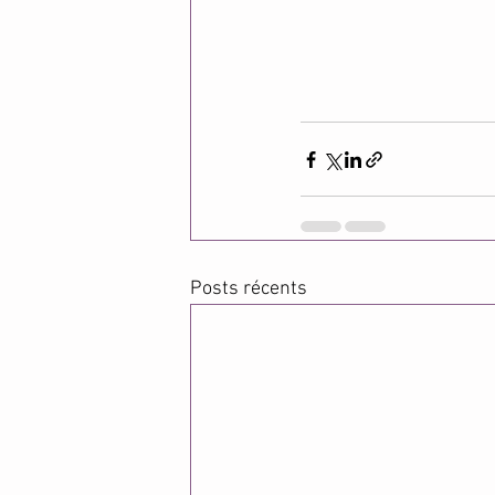
Posts récents