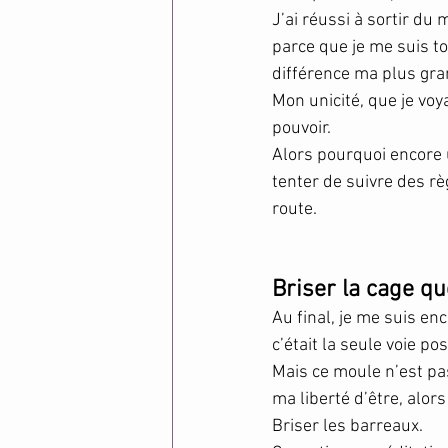
J’ai réussi à sortir du 
parce que je me suis to
différence ma plus gra
Mon unicité, que je vo
pouvoir.
Alors pourquoi encore 
tenter de suivre des rè
route.
Briser la cage qu
Au final, je me suis e
c’était la seule voie pos
Mais ce moule n’est pas
ma liberté d’être, alors 
Briser les barreaux.