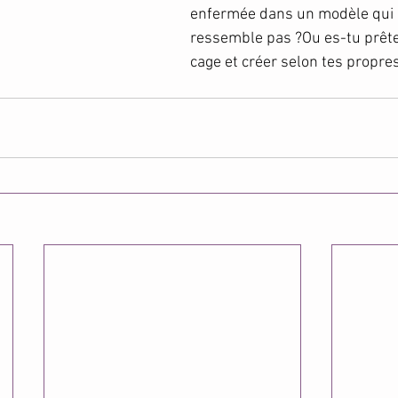
enfermée dans un modèle qui 
ressemble pas ?Ou es-tu prête 
cage et créer selon tes propres