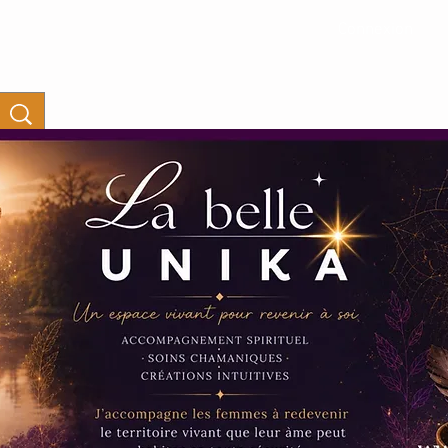
Connexion