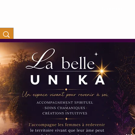
Connexion