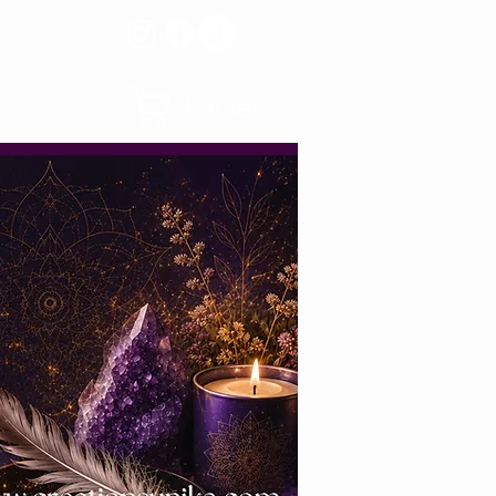
Panier