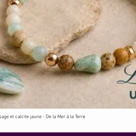
Aperçu rapide
ge et calcite jaune - De la Mer à la Terre