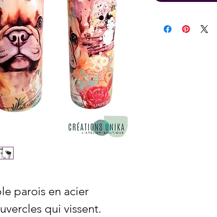
le parois en acier
vercles qui vissent.