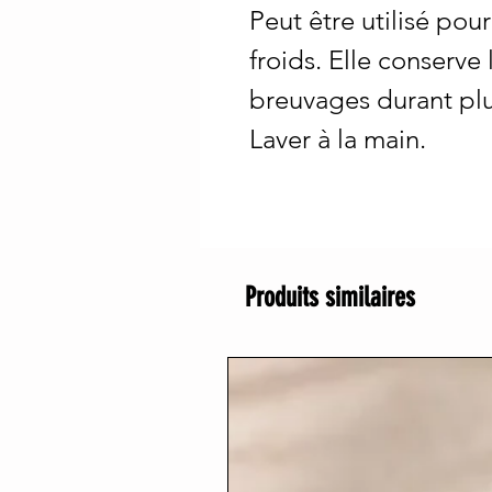
Peut être utilisé po
froids. Elle conserve
breuvages durant plu
Laver à la main.
Produits similaires