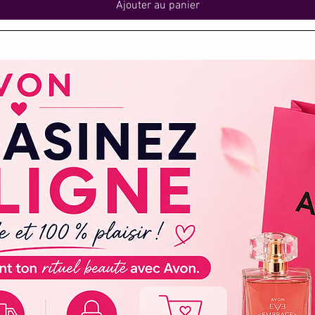
Ajouter au panier