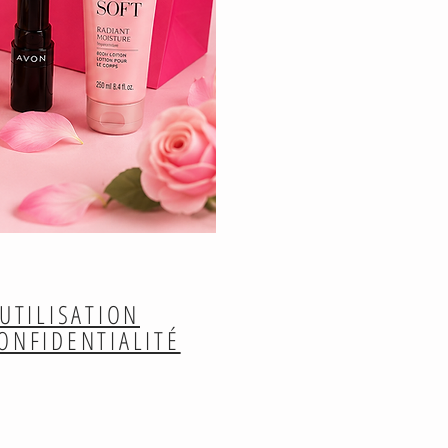
UTILISATION
CONFIDENTIALITÉ