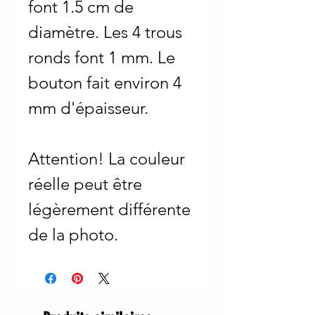
font 1.5 cm de
diamètre. Les 4 trous
ronds font 1 mm. Le
bouton fait environ 4
mm d'épaisseur.
Attention! La couleur
réelle peut être
légèrement différente
de la photo.