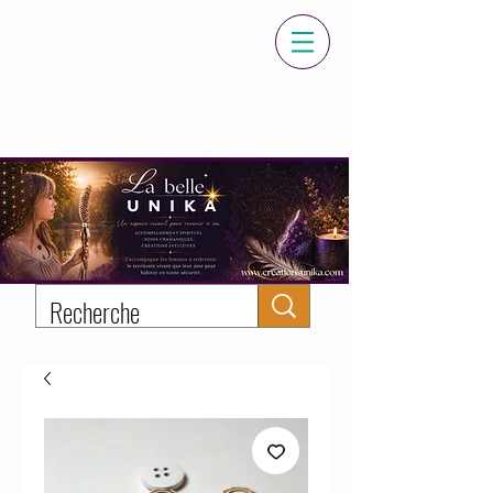
Panier