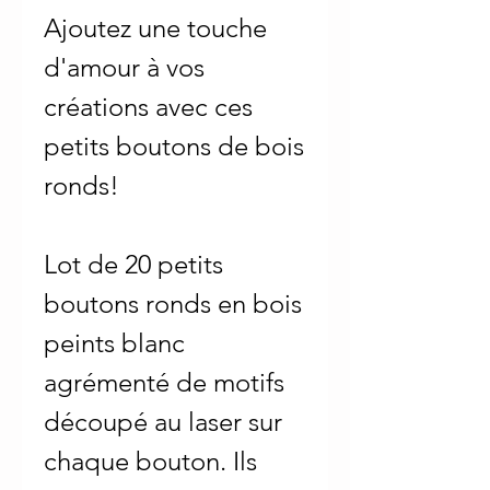
Ajoutez une touche
d'amour à vos
créations avec ces
petits boutons de bois
ronds!
Lot de 20 petits
boutons ronds en bois
peints blanc
agrémenté de motifs
découpé au laser sur
chaque bouton. Ils