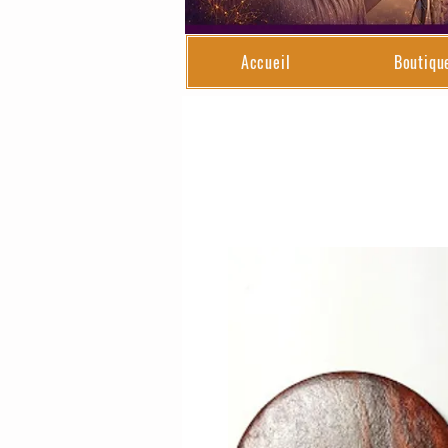
Accueil
Boutiqu