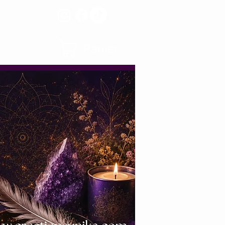
Panier