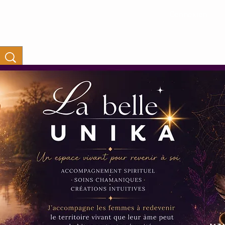
Connexion