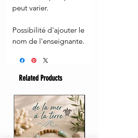
peut varier.
Possibilité d'ajouter le
nom de l'enseignante.
Related Products